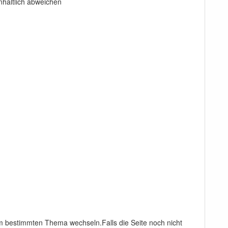
nhaltlich abweichen
 bestimmten Thema wechseln.Falls die Seite noch nicht