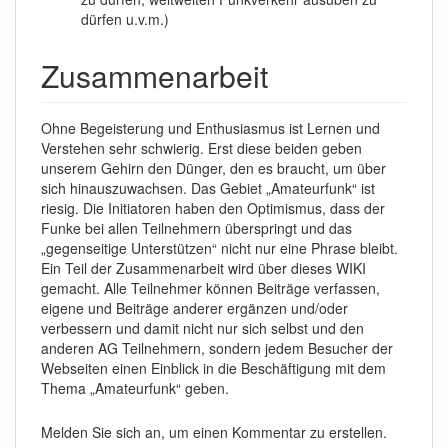
dürfen u.v.m.)
Zusammenarbeit
Ohne Begeisterung und Enthusiasmus ist Lernen und
Verstehen sehr schwierig. Erst diese beiden geben
unserem Gehirn den Dünger, den es braucht, um über
sich hinauszuwachsen. Das Gebiet „Amateurfunk“ ist
riesig. Die Initiatoren haben den Optimismus, dass der
Funke bei allen Teilnehmern überspringt und das
„gegenseitige Unterstützen“ nicht nur eine Phrase bleibt.
Ein Teil der Zusammenarbeit wird über dieses WIKI
gemacht. Alle Teilnehmer können Beiträge verfassen,
eigene und Beiträge anderer ergänzen und/oder
verbessern und damit nicht nur sich selbst und den
anderen AG Teilnehmern, sondern jedem Besucher der
Webseiten einen Einblick in die Beschäftigung mit dem
Thema „Amateurfunk“ geben.
Melden Sie sich an, um einen Kommentar zu erstellen.