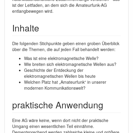
ist der Leitfaden, an dem sich die Amateurfunk-AG
entlangbewegen wird.
Inhalte
Die folgenden Stichpunkte geben einen groben Überblick
über die Themen, die auf jeden Fall behandelt werden:
Was ist eine elektromagnetische Welle?
Wie breiten sich elektromagnetische Wellen aus?
Geschichte der Entdeckung der
elektromagnetischen Wellen bis heute
Welchen Platz hat „Amateurfunk“ in unserer
modernen Kommunikationswelt?
praktische Anwendung
Eine AG wäre keine, wenn dort nicht der praktische
Umgang einen wesentlichen Teil einnähme.
Dementsprechend werden zahlreiche kleine und größere