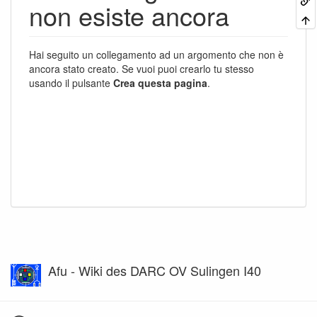
non esiste ancora
Hai seguito un collegamento ad un argomento che non è
ancora stato creato. Se vuoi puoi crearlo tu stesso
usando il pulsante
Crea questa pagina
.
Afu - Wiki des DARC OV Sulingen I40