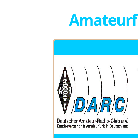
Amateurfu