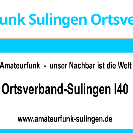
nk Sulingen Ortsve