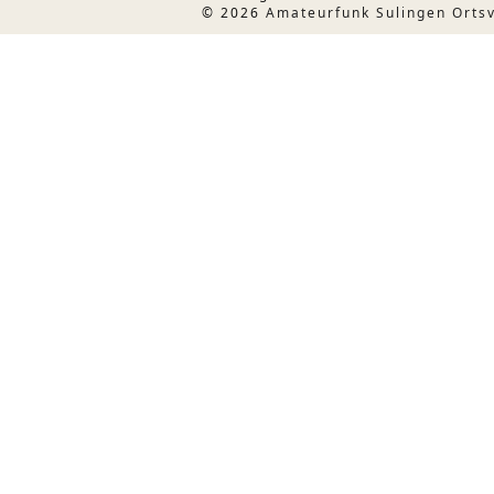
© 2026
Amateurfunk Sulingen Orts