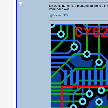
Ich wollte nur eine Anmerkung auf Seite 24 
verbunden war.
Controler.JPG