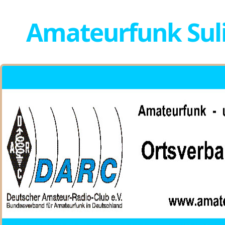
Amateurfunk Sul