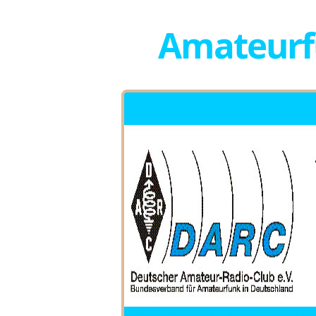
Amateurfu