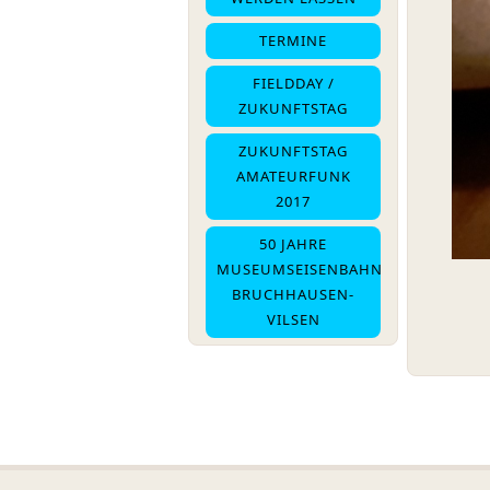
TERMINE
FIELDDAY /
ZUKUNFTSTAG
ZUKUNFTSTAG
AMATEURFUNK
2017
50 JAHRE
MUSEUMSEISENBAHN
BRUCHHAUSEN-
VILSEN