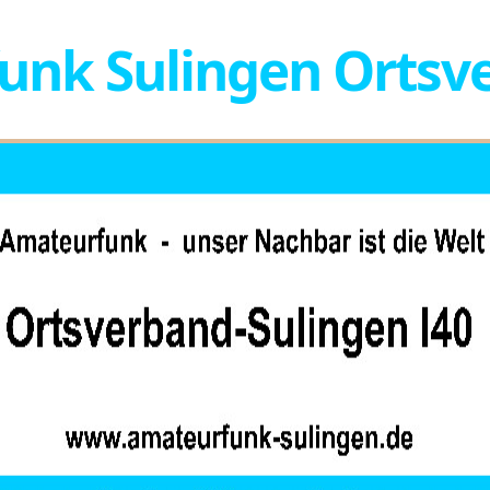
nk Sulingen Ortsve