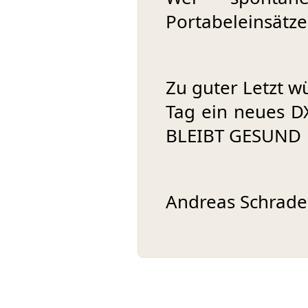
Portabeleinsätze
Zu guter Letzt w
Tag ein neues DX
BLEIBT GESUND
Andreas Schrade