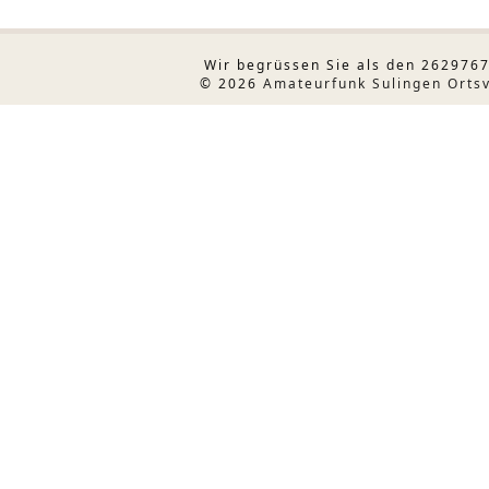
Wir begrüssen Sie als den 2629767
© 2026
Amateurfunk Sulingen Orts