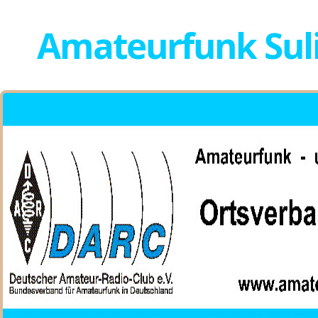
Amateurfunk Sul