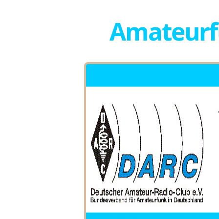
Amateurfu