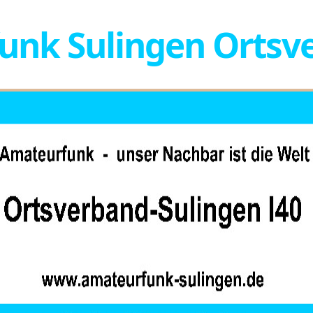
nk Sulingen Ortsve