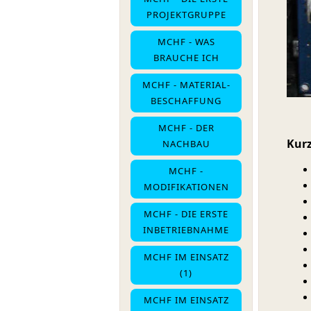
PROJEKTGRUPPE
MCHF - WAS
BRAUCHE ICH
MCHF - MATERIAL-
BESCHAFFUNG
MCHF - DER
Kurz
NACHBAU
MCHF -
MODIFIKATIONEN
MCHF - DIE ERSTE
INBETRIEBNAHME
MCHF IM EINSATZ
(1)
MCHF IM EINSATZ