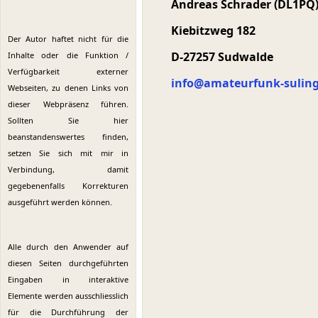
Andreas Schrader (DL1PQ
Kiebitzweg 182
Der Autor haftet nicht für die
D-27257 Sudwalde
Inhalte oder die Funktion /
Verfügbarkeit externer
info@amateurfunk-sulin
Webseiten, zu denen Links von
dieser Webpräsenz führen.
Sollten Sie hier
beanstandenswertes finden,
setzen Sie sich mit mir in
Verbindung, damit
gegebenenfalls Korrekturen
ausgeführt werden können.
Alle durch den Anwender auf
diesen Seiten durchgeführten
Eingaben in interaktive
Elemente werden ausschliesslich
für die Durchführung der