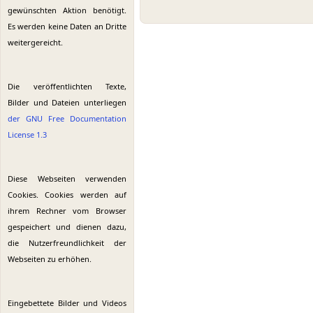
gewünschten Aktion benötigt.
Es werden keine Daten an Dritte
weitergereicht.
Die veröffentlichten Texte,
Bilder und Dateien unterliegen
der GNU Free Documentation
License 1.3
Diese Webseiten verwenden
Cookies. Cookies werden auf
ihrem Rechner vom Browser
gespeichert und dienen dazu,
die Nutzerfreundlichkeit der
Webseiten zu erhöhen.
Eingebettete Bilder und Videos