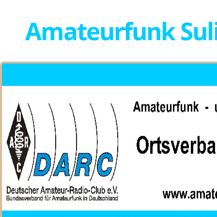
Amateurfunk Sul