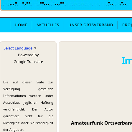
HOME
AKTUELLES
UNSER ORTSVERBAND
PRO
Select Language
▼
Powered by
Im
Google Translate
Die auf dieser Seite zur
Verfügung gestellten
Informationen werden unter
Ausschluss jeglicher Haftung
veröffentlicht. Der Autor
garantiert nicht für die
Amateurfunk Ortsverband
Richtigkeit oder Vollständigkeit
der Angaben.