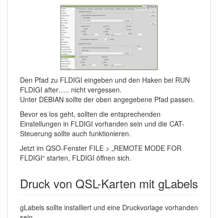
Den Pfad zu FLDIGI eingeben und den Haken bei RUN
FLDIGI after….. nicht vergessen.
Unter DEBIAN sollte der oben angegebene Pfad passen.
Bevor es los geht, sollten die entsprechenden
Einstellungen in FLDIGI vorhanden sein und die CAT-
Steuerung sollte auch funktionieren.
Jetzt im QSO-Fenster FILE > „REMOTE MODE FOR
FLDIGI“ starten, FLDIGI öffnen sich.
Druck von QSL-Karten mit gLabels
gLabels sollte installiert und eine Druckvorlage vorhanden
sein.