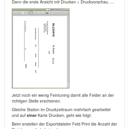
Dann die erste Ansicht mit Drucken > Druckvorschau…..
Jetzt noch ein wenig Feintuning damit alle Felder an der
richtigen Stelle erscheinen.
Gleiche Station im Druckzeitraum mehrfach gearbeitet
und auf
einer
Karte Drucken, geht wie folgt:
Beim erstellen der Exportdateiim Feld Print die Anzahl der