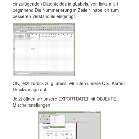
einzufügenden Datenfeldes in gLabels, von links mit 1
beginnend.Die Nummerierung in Zeile 1 habe ich zum
besseren Verständnis eingefügt.
OK, jetzt zurück zu gLabels, wir rufen unsere QSL-Karten
Druckvorlage auf.
Jetzt öffnen wir unsere EXPORTDATEI mit OBJEKTE >
Mischeinstellungen