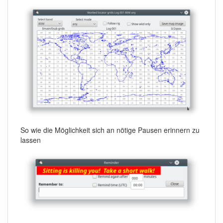
So wie die Möglichkeit sich an nötige Pausen erinnern zu
lassen