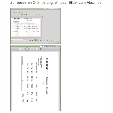
Zur besseren Orientierung, ein paar Bilder zum Abschluß