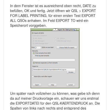
In dem Fenster ist es ausreichend oben recht, DATE zu
befüllen, OK und fertig. Jetzt öffnen wir QSL > EXPORT
FOR LABEL PRINTING, für einen ersten Test EXPORT
ALL QSOs anhaken. Im Feld EXPORT TO wird ein
Speicherort vorggeben.
Um später nach vollziehen zu können, was gebe ich denn
da auf meiner Druckvorlage ein, schauen wir uns erstmal
die EXPORTDATEI für den QSL-KAERTENDRUCK an. Die
Spalten von links nach rechts sind entsprend des