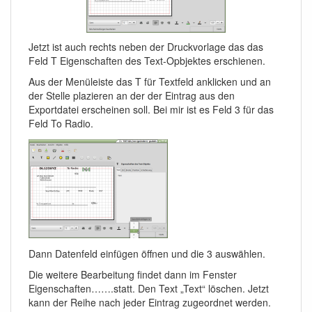
Jetzt ist auch rechts neben der Druckvorlage das das
Feld T Eigenschaften des Text-Opbjektes erschienen.
Aus der Menüleiste das T für Textfeld anklicken und an
der Stelle plazieren an der der Eintrag aus den
Exportdatei erscheinen soll. Bei mir ist es Feld 3 für das
Feld To Radio.
Dann Datenfeld einfügen öffnen und die 3 auswählen.
Die weitere Bearbeitung findet dann im Fenster
Eigenschaften…….statt. Den Text „Text“ löschen. Jetzt
kann der Reihe nach jeder Eintrag zugeordnet werden.