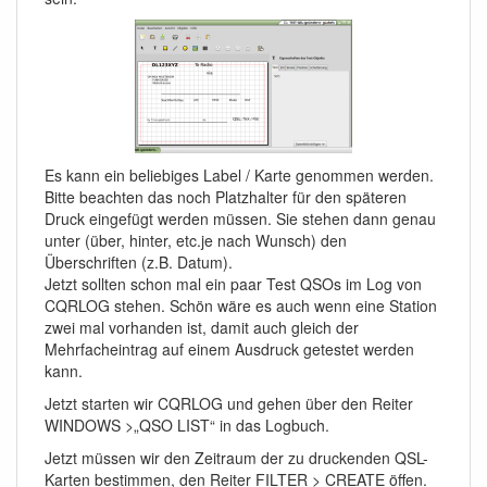
Es kann ein beliebiges Label / Karte genommen werden.
Bitte beachten das noch Platzhalter für den späteren
Druck eingefügt werden müssen. Sie stehen dann genau
unter (über, hinter, etc.je nach Wunsch) den
Überschriften (z.B. Datum).
Jetzt sollten schon mal ein paar Test QSOs im Log von
CQRLOG stehen. Schön wäre es auch wenn eine Station
zwei mal vorhanden ist, damit auch gleich der
Mehrfacheintrag auf einem Ausdruck getestet werden
kann.
Jetzt starten wir CQRLOG und gehen über den Reiter
WINDOWS >„QSO LIST“ in das Logbuch.
Jetzt müssen wir den Zeitraum der zu druckenden QSL-
Karten bestimmen, den Reiter FILTER > CREATE öffen.