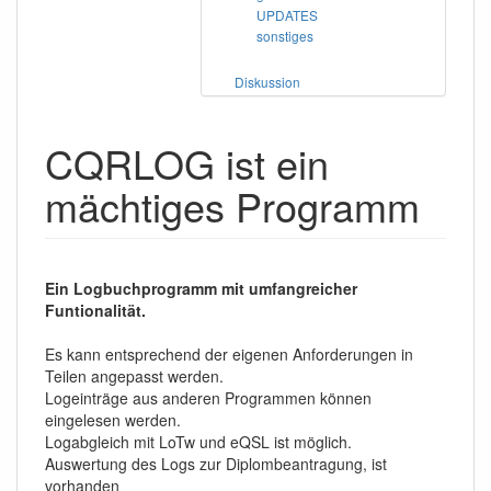
UPDATES
sonstiges
Diskussion
CQRLOG ist ein
mächtiges Programm
Ein Logbuchprogramm mit umfangreicher
Funtionalität.
Es kann entsprechend der eigenen Anforderungen in
Teilen angepasst werden.
Logeinträge aus anderen Programmen können
eingelesen werden.
Logabgleich mit LoTw und eQSL ist möglich.
Auswertung des Logs zur Diplombeantragung, ist
vorhanden