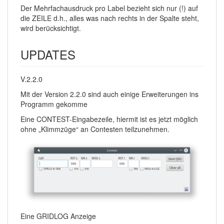
Der Mehrfachausdruck pro Label bezieht sich nur (!) auf
die ZEILE d.h., alles was nach rechts in der Spalte steht,
wird berücksichtigt.
UPDATES
V.2.2.0
Mit der Version 2.2.0 sind auch einige Erweiterungen ins
Programm gekomme
Eine CONTEST-Eingabezeile, hiermit ist es jetzt möglich
ohne „Klimmzüge“ an Contesten teilzunehmen.
Eine GRIDLOG Anzeige