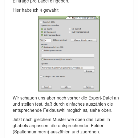
Einträge pro Label eingeben.
Hier habe ich 4 gewählt
Wir schauen uns aber noch vorher die Export-Datei an
und stellen fest, daß durch einfaches auszählen die
entsprechende Feldauswhl möglich ist, siehe oben.
Jetzt nach gleichem Muster wie oben das Label in
gLabels anpassen, die entsprechenden Felder
(Spaltennummern) auszählen und zuordnen.