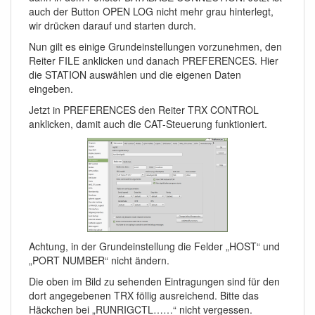
auch der Button OPEN LOG nicht mehr grau hinterlegt,
wir drücken darauf und starten durch.
Nun gilt es einige Grundeinstellungen vorzunehmen, den
Reiter FILE anklicken und danach PREFERENCES. Hier
die STATION auswählen und die eigenen Daten
eingeben.
Jetzt in PREFERENCES den Reiter TRX CONTROL
anklicken, damit auch die CAT-Steuerung funktioniert.
Achtung, in der Grundeinstellung die Felder „HOST“ und
„PORT NUMBER“ nicht ändern.
Die oben im Bild zu sehenden Eintragungen sind für den
dort angegebenen TRX föllig ausreichend. Bitte das
Häckchen bei „RUNRIGCTL……“ nicht vergessen.