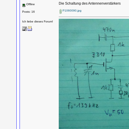
Die Schaltung des Antennenverstärkers
Offline
P1060090.jpg
Posts: 16
Ich liebe dieses Forum!